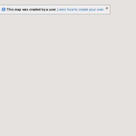
This map was created by a user.
Learn how to create your own.